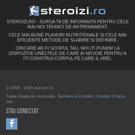
STEROIZI.RO - SURSA TA DE INFORMATII PENTRU CELE
MAI NOI TEHNICI DE ANTRENAMENT,
CELE MAI BUNE PLANURI NUTRITIONALE SI CELE MAI
EFICIENTE METODE DE SLABIRE SI DEFINIRE.
ORICARE AR FI SCOPUL TAU, NOI ITI PUNEM LA
DISPOZITIE UNELTELE DE CARE AI NEVOIE PENTRU A
ITI CONSTRUI CORPUL PE CARE IL VREI.
© 2008 - 2026 steroizi.ro
Toate drepturile rezervate.
Termeni si Conditii
|
Contact
|
Harta
site
Stai conectat