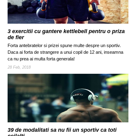
3 exercitii cu gantere kettlebell pentru o priza
de fier
Forta antebratelor si prizei spune multe despre un sportiv.
Daca ai forta de strangere a unui copil de 12 ani, inseamna
ca nu prea ai multa forta generala!
28 Feb, 2018
39 de modalitati sa nu fii un sportiv ca toti