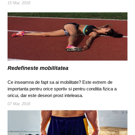
15 Mar, 2018
Redefineste mobilitatea
Ce inseamna de fapt sa ai mobilitate? Este extrem de
importanta pentru orice sportiv si pentru conditia fizica a
oricui, dar este deseori prost inteleasa.
07 Mar, 2018