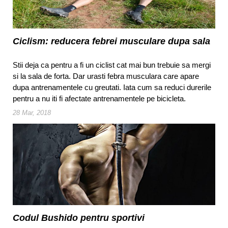
Ciclism: reducera febrei musculare dupa sala
Stii deja ca pentru a fi un ciclist cat mai bun trebuie sa mergi
si la sala de forta. Dar urasti febra musculara care apare
dupa antrenamentele cu greutati. Iata cum sa reduci durerile
pentru a nu iti fi afectate antrenamentele pe bicicleta.
28 Mar, 2018
Codul Bushido pentru sportivi