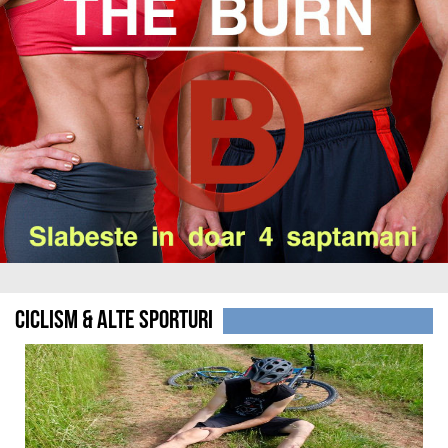
Ciclism & alte sporturi