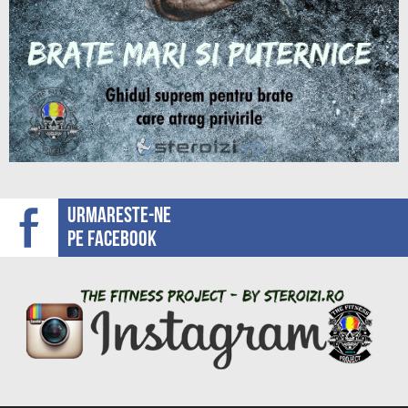
Urmareste-ne
pe facebook