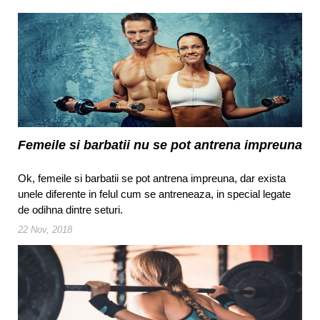
Femeile si barbatii nu se pot antrena impreuna
Ok, femeile si barbatii se pot antrena impreuna, dar exista
unele diferente in felul cum se antreneaza, in special legate
de odihna dintre seturi.
22 Nov, 2018