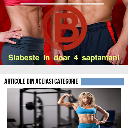
Articole din aceiasi categorie