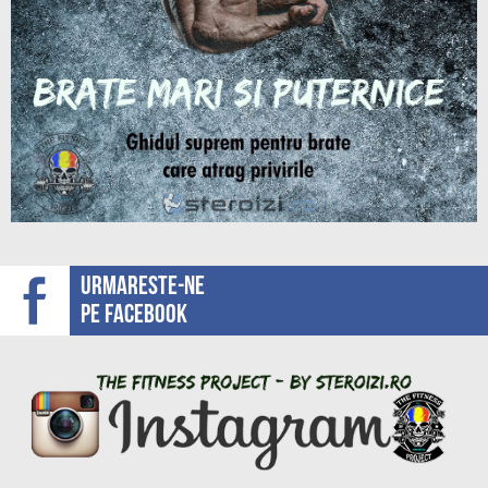
Urmareste-ne
pe facebook