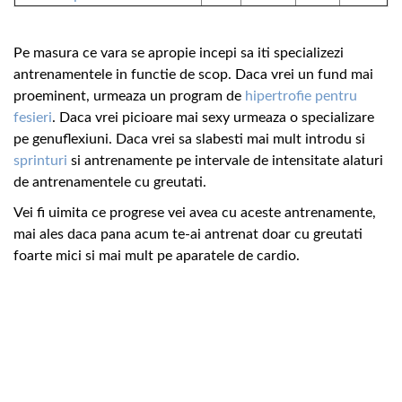
Pe masura ce vara se apropie incepi sa iti specializezi
antrenamentele in functie de scop. Daca vrei un fund mai
proeminent, urmeaza un program de
hipertrofie pentru
fesieri
. Daca vrei picioare mai sexy urmeaza o specializare
pe genuflexiuni. Daca vrei sa slabesti mai mult introdu si
sprinturi
si antrenamente pe intervale de intensitate alaturi
de antrenamentele cu greutati.
Vei fi uimita ce progrese vei avea cu aceste antrenamente,
mai ales daca pana acum te-ai antrenat doar cu greutati
foarte mici si mai mult pe aparatele de cardio.