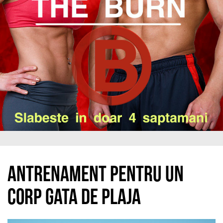
Antrenament pentru un
corp gata de plaja