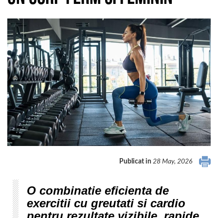
Publicat in
28 May, 2026
O combinatie eficienta de
exercitii cu greutati si cardio
pentru rezultate vizibile, rapide