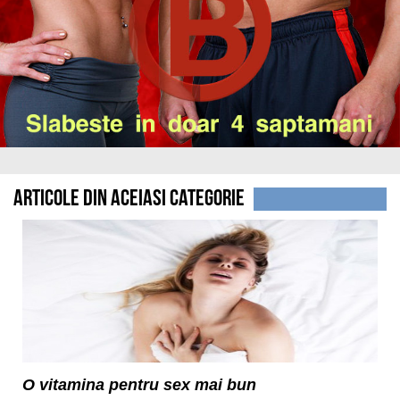
Articole din aceiasi categorie
O vitamina pentru sex mai bun