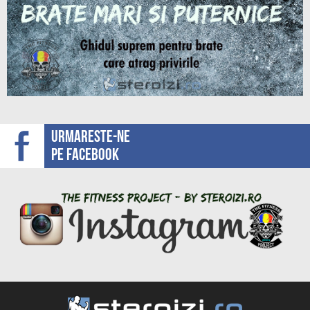
Urmareste-ne
pe facebook