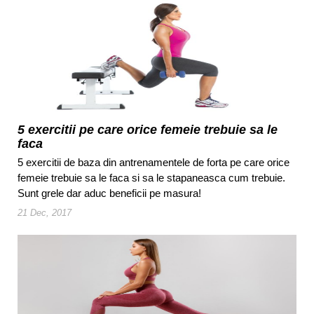
5 exercitii pe care orice femeie trebuie sa le
faca
5 exercitii de baza din antrenamentele de forta pe care orice
femeie trebuie sa le faca si sa le stapaneasca cum trebuie.
Sunt grele dar aduc beneficii pe masura!
21 Dec, 2017