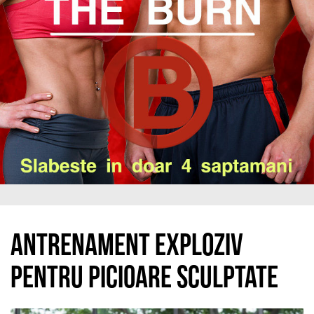
Antrenament exploziv
pentru picioare sculptate