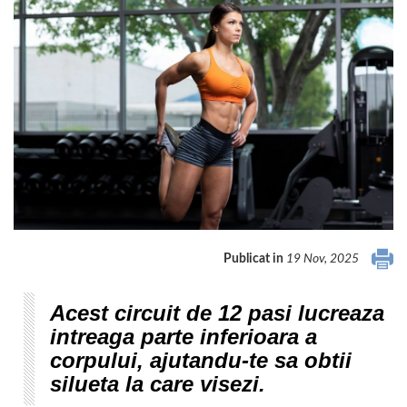
Publicat in
19 Nov, 2025
Acest circuit de 12 pasi lucreaza
intreaga parte inferioara a
corpului, ajutandu-te sa obtii
silueta la care visezi.