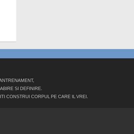
E ANTRENAMENT,
BIRE SI DEFINIRE.
ITI CONSTRUI CORPUL PE CARE IL VREI.