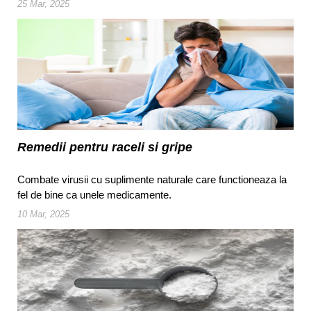
25 Mar, 2025
Remedii pentru raceli si gripe
Combate virusii cu suplimente naturale care functioneaza la
fel de bine ca unele medicamente.
10 Mar, 2025