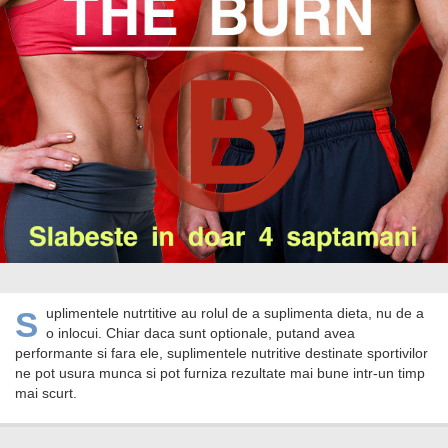
Suplimentele nutrtitive au rolul de a suplimenta dieta, nu de a
o inlocui. Chiar daca sunt optionale, putand avea
performante si fara ele, suplimentele nutritive destinate sportivilor
ne pot usura munca si pot furniza rezultate mai bune intr-un timp
mai scurt.