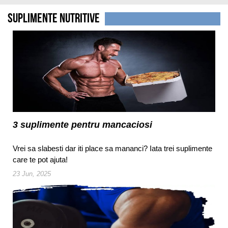
Suplimente nutritive
3 suplimente pentru mancaciosi
Vrei sa slabesti dar iti place sa mananci? Iata trei suplimente
care te pot ajuta!
23 Jun, 2025