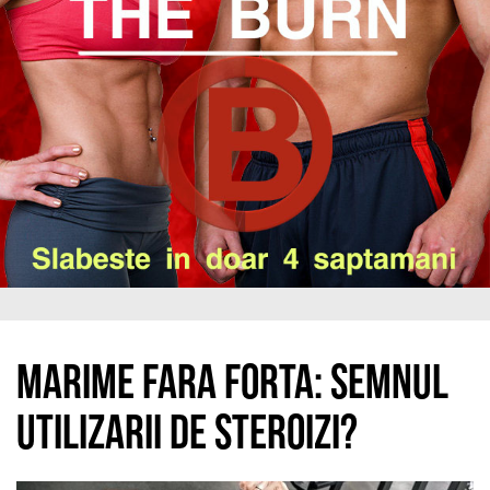
Marime fara forta: semnul
utilizarii de steroizi?