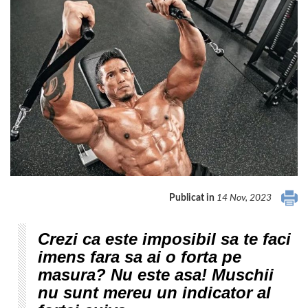
Publicat in
14 Nov, 2023
Crezi ca este imposibil sa te faci
imens fara sa ai o forta pe
masura? Nu este asa! Muschii
nu sunt mereu un indicator al