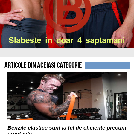
Articole din aceiasi categorie
Benzile elastice sunt la fel de eficiente precum
greutatile