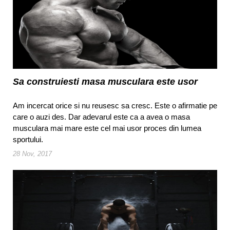
Sa construiesti masa musculara este usor
Am incercat orice si nu reusesc sa cresc. Este o afirmatie pe
care o auzi des. Dar adevarul este ca a avea o masa
musculara mai mare este cel mai usor proces din lumea
sportului.
28 Nov, 2017