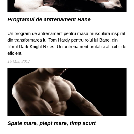
Programul de antrenament Bane
Un program de antrenament pentru masa musculara inspirat
din transformarea lui Tom Hardy pentru rolul lui Bane, din
filmul Dark Knight Rises. Un antrenament brutal si al naibii de
eficient.
15 Mar, 2017
Spate mare, piept mare, timp scurt