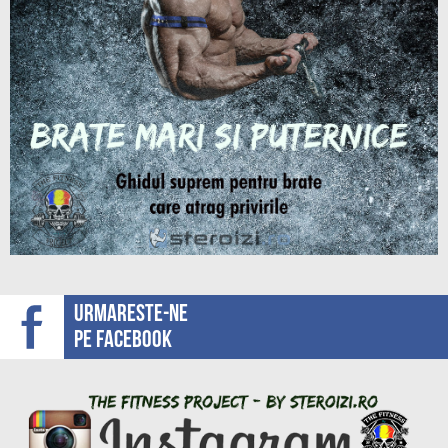
Urmareste-ne
pe facebook