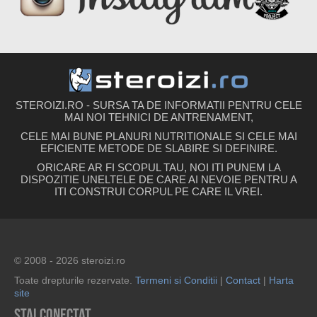
STEROIZI.RO - SURSA TA DE INFORMATII PENTRU CELE
MAI NOI TEHNICI DE ANTRENAMENT,
CELE MAI BUNE PLANURI NUTRITIONALE SI CELE MAI
EFICIENTE METODE DE SLABIRE SI DEFINIRE.
ORICARE AR FI SCOPUL TAU, NOI ITI PUNEM LA
DISPOZITIE UNELTELE DE CARE AI NEVOIE PENTRU A
ITI CONSTRUI CORPUL PE CARE IL VREI.
© 2008 - 2026 steroizi.ro
Toate drepturile rezervate.
Termeni si Conditii
|
Contact
|
Harta
site
Stai conectat