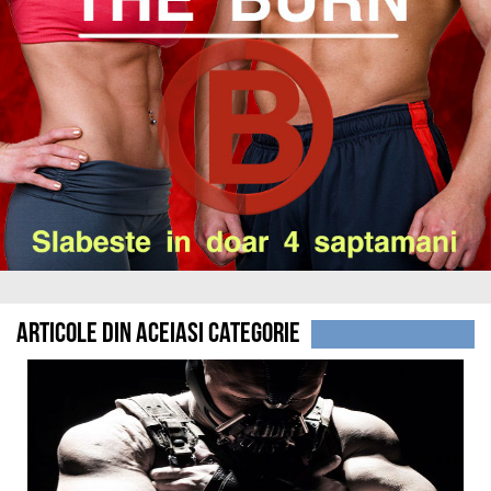
Articole din aceiasi categorie