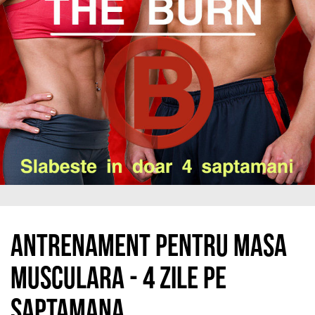
Antrenament pentru masa
musculara - 4 zile pe
saptamana