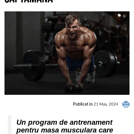
Publicat in
21 May, 2024
Un program de antrenament
pentru masa musculara care