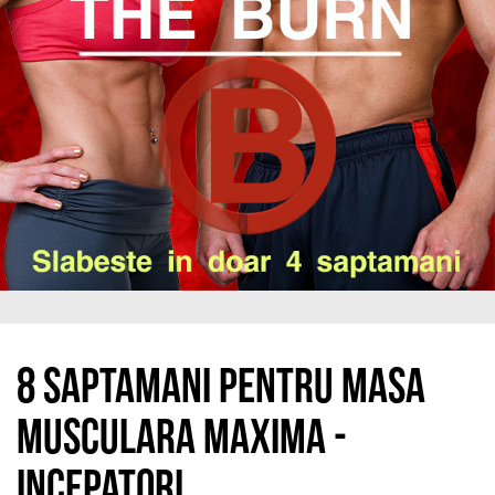
8 saptamani pentru masa
musculara maxima -
incepatori