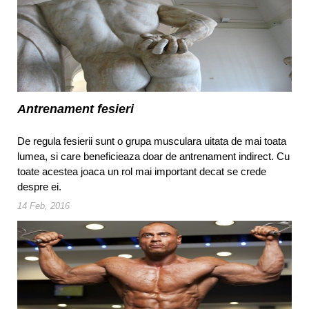
Antrenament fesieri
De regula fesierii sunt o grupa musculara uitata de mai toata
lumea, si care beneficieaza doar de antrenament indirect. Cu
toate acestea joaca un rol mai important decat se crede
despre ei.
14 Feb, 2016