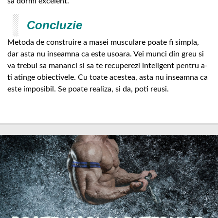
sa dormi excelent.
Concluzie
Metoda de construire a masei musculare poate fi simpla,
dar asta nu inseamna ca este usoara. Vei munci din greu si
va trebui sa mananci si sa te recuperezi inteligent pentru a-
ti atinge obiectivele. Cu toate acestea, asta nu inseamna ca
este imposibil. Se poate realiza, si da, poti reusi.