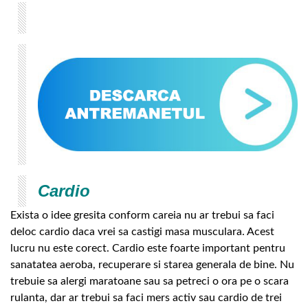
Cardio
Exista o idee gresita conform careia nu ar trebui sa faci
deloc cardio daca vrei sa castigi masa musculara. Acest
lucru nu este corect. Cardio este foarte important pentru
sanatatea aeroba, recuperare si starea generala de bine. Nu
trebuie sa alergi maratoane sau sa petreci o ora pe o scara
rulanta, dar ar trebui sa faci mers activ sau cardio de trei