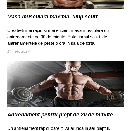
Masa musculara maxima, timp scurt
Creste-ti mai rapid si mai eficient masa musculara cu
antrenamente de 30 de minute. Este timpul sa uiti de
antrenamentele de peste o ora in sala de forta.
14 Feb, 2017
Antrenament pentru piept de 20 de minute
Un antrenament rapid, care iti va arunca in aer pieptul.