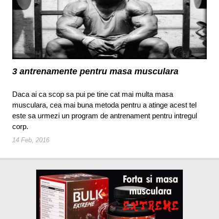
3 antrenamente pentru masa musculara
Daca ai ca scop sa pui pe tine cat mai multa masa
musculara, cea mai buna metoda pentru a atinge acest tel
este sa urmezi un program de antrenament pentru intregul
corp.
14 Feb, 2016