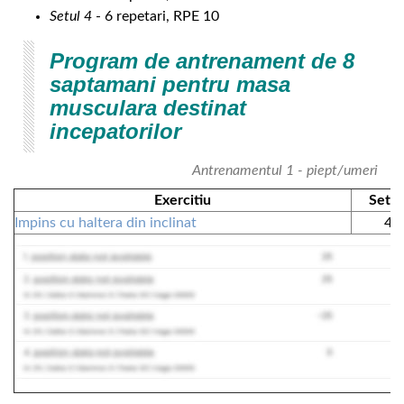
Setul 4
- 6 repetari, RPE 10
Program de antrenament de 8
saptamani pentru masa
musculara destinat
incepatorilor
Antrenamentul 1 - piept/umeri
Exercitiu
Setur
Impins cu haltera din inclinat
4