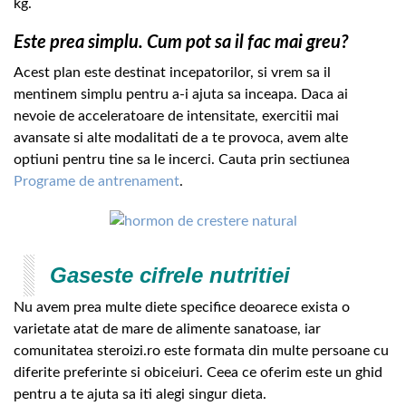
kg.
Este prea simplu. Cum pot sa il fac mai greu?
Acest plan este destinat incepatorilor, si vrem sa il
mentinem simplu pentru a-i ajuta sa inceapa. Daca ai
nevoie de acceleratoare de intensitate, exercitii mai
avansate si alte modalitati de a te provoca, avem alte
optiuni pentru tine sa le incerci. Cauta prin sectiunea
Programe de antrenament
.
Gaseste cifrele nutritiei
Nu avem prea multe diete specifice deoarece exista o
varietate atat de mare de alimente sanatoase, iar
comunitatea steroizi.ro este formata din multe persoane cu
diferite preferinte si obiceiuri. Ceea ce oferim este un ghid
pentru a te ajuta sa iti alegi singur dieta.