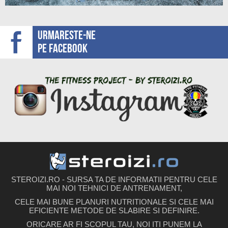
Urmareste-ne
pe facebook
STEROIZI.RO - SURSA TA DE INFORMATII PENTRU CELE
MAI NOI TEHNICI DE ANTRENAMENT,
CELE MAI BUNE PLANURI NUTRITIONALE SI CELE MAI
EFICIENTE METODE DE SLABIRE SI DEFINIRE.
ORICARE AR FI SCOPUL TAU, NOI ITI PUNEM LA