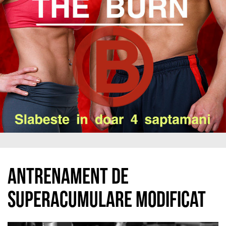
Antrenament de
superacumulare modificat