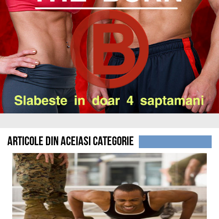
Articole din aceiasi categorie