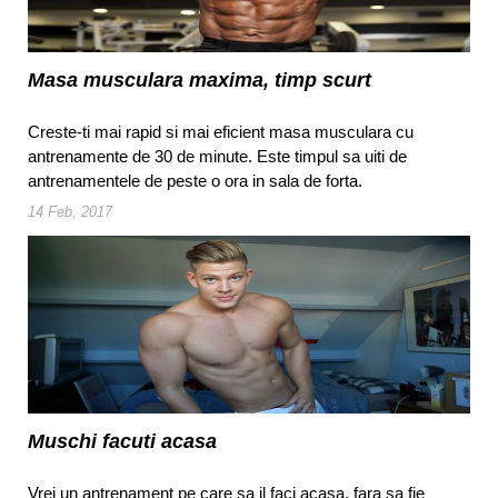
Masa musculara maxima, timp scurt
Creste-ti mai rapid si mai eficient masa musculara cu
antrenamente de 30 de minute. Este timpul sa uiti de
antrenamentele de peste o ora in sala de forta.
14 Feb, 2017
Muschi facuti acasa
Vrei un antrenament pe care sa il faci acasa, fara sa fie