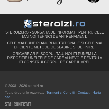
STEROIZI.RO - SURSA TA DE INFORMATII PENTRU CELE
MAI NOI TEHNICI DE ANTRENAMENT,
CELE MAI BUNE PLANURI NUTRITIONALE SI CELE MAI
EFICIENTE METODE DE SLABIRE SI DEFINIRE.
ORICARE AR FI SCOPUL TAU, NOI ITI PUNEM LA
DISPOZITIE UNELTELE DE CARE AI NEVOIE PENTRU A
ITI CONSTRUI CORPUL PE CARE IL VREI.
© 2008 - 2026 steroizi.ro
Toate drepturile rezervate.
Termeni si Conditii
|
Contact
|
Harta
site
Stai conectat