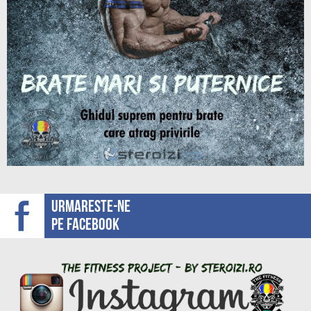
Urmareste-ne
pe facebook