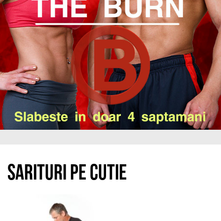
Sarituri pe cutie