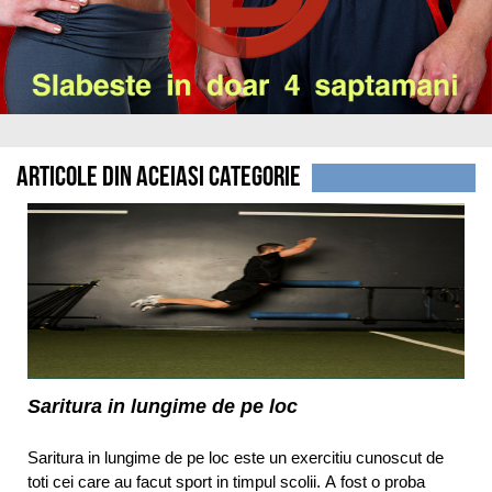
Articole din aceiasi categorie
Saritura in lungime de pe loc
Saritura in lungime de pe loc este un exercitiu cunoscut de
toti cei care au facut sport in timpul scolii. A fost o proba