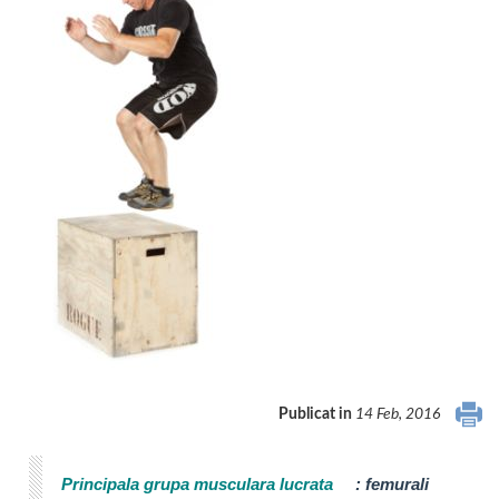
Publicat in
14 Feb, 2016
Principala grupa musculara lucrata
:
femurali