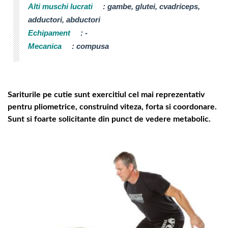
Alti muschi lucrati
:
gambe, glutei, cvadriceps,
adductori, abductori
Echipament
:
-
Mecanica
:
compusa
Sariturile pe cutie sunt exercitiul cel mai reprezentativ
pentru pliometrice, construind viteza, forta si coordonare.
Sunt si foarte solicitante din punct de vedere metabolic.