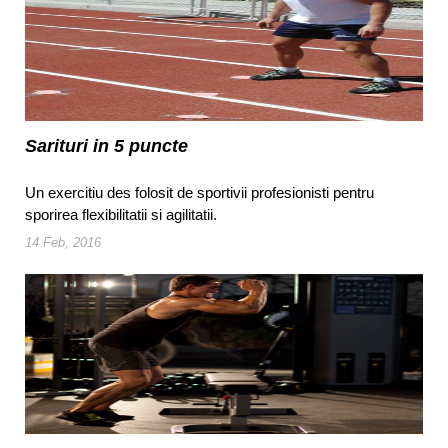
Sarituri in 5 puncte
Un exercitiu des folosit de sportivii profesionisti pentru
sporirea flexibilitatii si agilitatii.
14 Feb, 2016