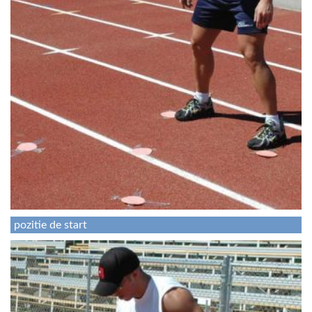
pozitie de start