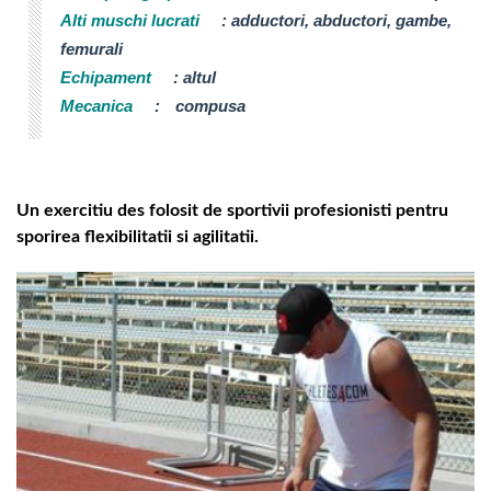
Alti muschi lucrati
:
adductori, abductori, gambe,
femurali
Echipament
:
altul
Mecanica
:
compusa
Un exercitiu des folosit de sportivii profesionisti pentru
sporirea flexibilitatii si agilitatii.