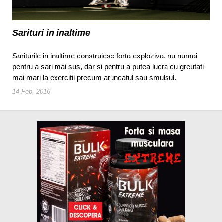
Sarituri in inaltime
Sariturile in inaltime construiesc forta exploziva, nu numai
pentru a sari mai sus, dar si pentru a putea lucra cu greutati
mai mari la exercitii precum aruncatul sau smulsul.
14 Feb, 2016