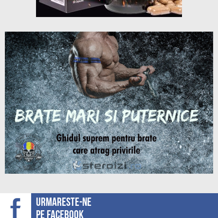
Urmareste-ne
pe facebook