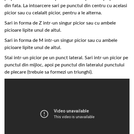
din fata. La intoarcere sari pe punctul din centru cu acelasi
picior sau cu celalalt picior, pentru a le alterna.
Sari in forma de Z intr-un singur picior sau cu ambele
picioare lipite unul de altul.
Sari in forma de M
intr-un singur picior sau cu ambele
picioare lipite unul de altul.
Stai intr-un picior pe un punct lateral. Sari intr-un picior pe
punctul din mijloc, apoi pe punctul din lateralul punctului
de plecare (trebuie sa formezi un triunghi).