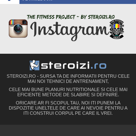
STEROIZI.RO - SURSA TA DE INFORMATII PENTRU CELE
MAI NOI TEHNICI DE ANTRENAMENT,
CELE MAI BUNE PLANURI NUTRITIONALE SI CELE MAI
EFICIENTE METODE DE SLABIRE SI DEFINIRE.
ORICARE AR FI SCOPUL TAU, NOI ITI PUNEM LA
DISPOZITIE UNELTELE DE CARE AI NEVOIE PENTRU A
ITI CONSTRUI CORPUL PE CARE IL VREI.