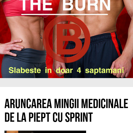
Aruncarea mingii medicinale
de la piept cu sprint