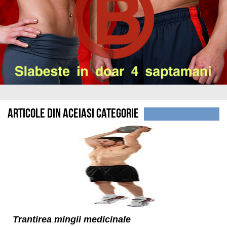
Articole din aceiasi categorie
Trantirea mingii medicinale