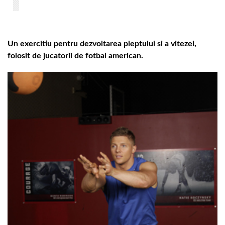
Un exercitiu pentru dezvoltarea pieptului si a vitezei,
folosit de jucatorii de fotbal american.