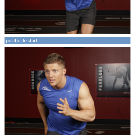
pozitie de start