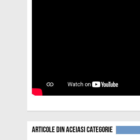
Articole din aceiasi categorie