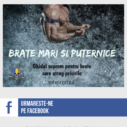
Urmareste-ne
pe facebook