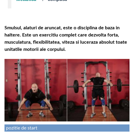
Smulsul, alaturi de aruncat, este o disciplina de baza in
haltere. Este un exercitiu complet care dezvolta forta,
musculatura, flexibilitatea, viteza si luceraza absolut toate
unitatile motorii ale corpului.
pozitie de start