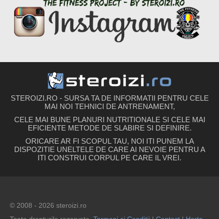
STEROIZI.RO - SURSA TA DE INFORMATII PENTRU CELE
MAI NOI TEHNICI DE ANTRENAMENT,
CELE MAI BUNE PLANURI NUTRITIONALE SI CELE MAI
EFICIENTE METODE DE SLABIRE SI DEFINIRE.
ORICARE AR FI SCOPUL TAU, NOI ITI PUNEM LA
DISPOZITIE UNELTELE DE CARE AI NEVOIE PENTRU A
ITI CONSTRUI CORPUL PE CARE IL VREI.
© 2008 - 2026 steroizi.ro