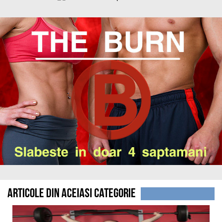
Articole din aceiasi categorie