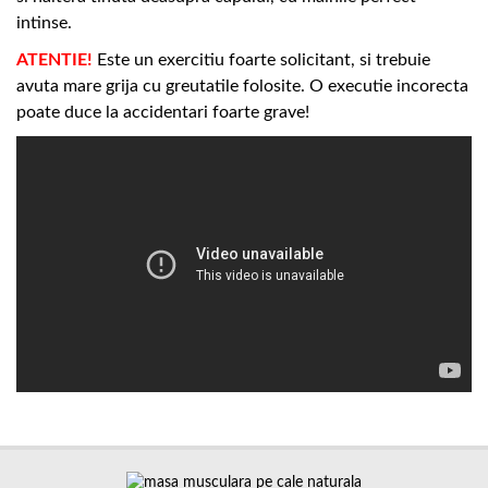
intinse.
ATENTIE!
Este un exercitiu foarte solicitant, si trebuie
avuta mare grija cu greutatile folosite. O executie incorecta
poate duce la accidentari foarte grave!