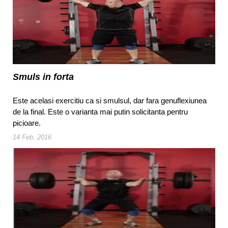
Smuls in forta
Este acelasi exercitiu ca si smulsul, dar fara genuflexiunea
de la final. Este o varianta mai putin solicitanta pentru
picioare.
14 Feb, 2016