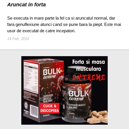
Aruncat in forta
Se executa in mare parte la fel ca si aruncatul normal, dar
fara genuflexiune atunci cand se pune bara la piept. Este mai
usor de executat de catre incepatori.
14 Feb, 2016