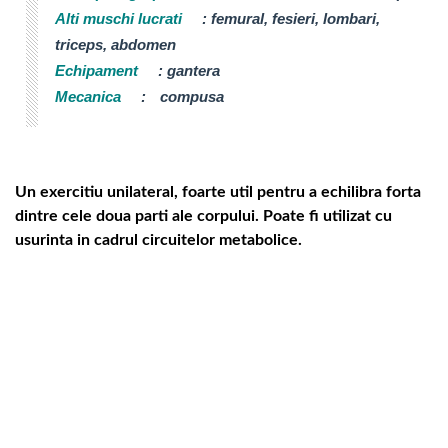
Alti muschi lucrati
:
femural, fesieri, lombari,
triceps, abdomen
Echipament
:
gantera
Mecanica
:
compusa
Un exercitiu unilateral, foarte util pentru a echilibra forta
dintre cele doua parti ale corpului. Poate fi utilizat cu
usurinta in cadrul circuitelor metabolice.