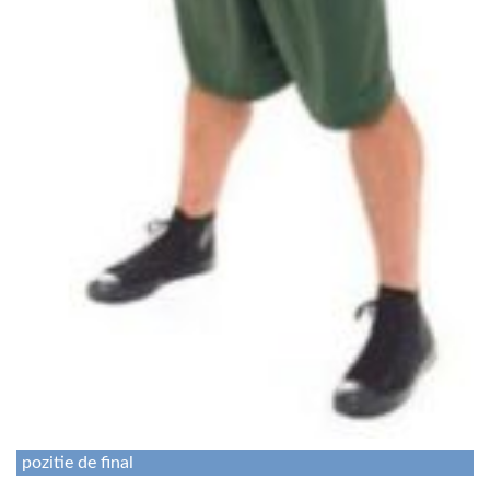
pozitie de final