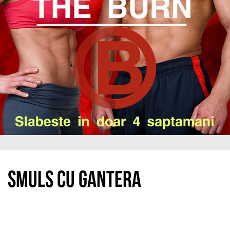
Smuls cu gantera