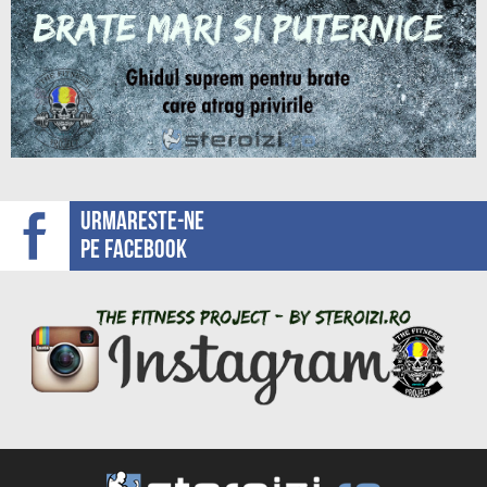
Urmareste-ne
pe facebook