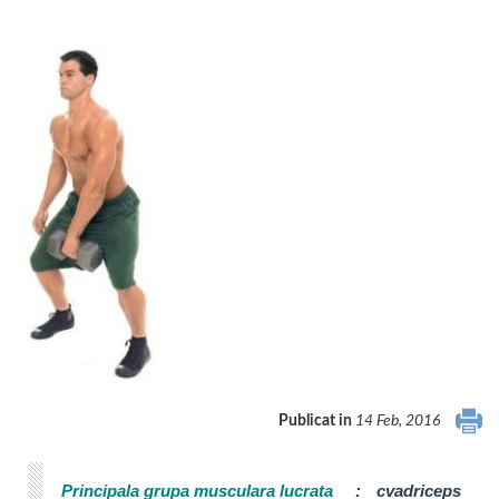
Publicat in
14 Feb, 2016
Principala grupa musculara lucrata
:
cvadriceps