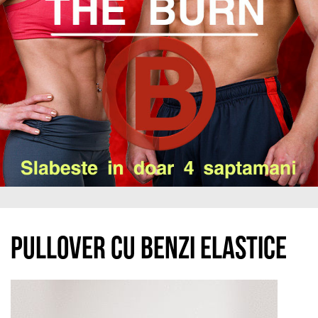
Pullover cu benzi elastice