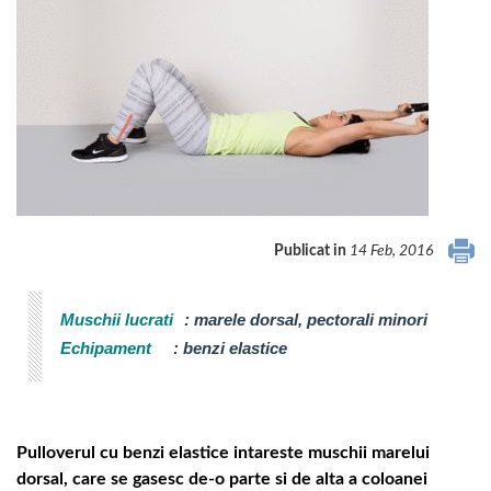
Publicat in
14 Feb, 2016
Muschii lucrati
:
marele dorsal, pectorali minori
Echipament
:
benzi elastice
Pulloverul cu benzi elastice intareste muschii marelui
dorsal, care se gasesc de-o parte si de alta a coloanei