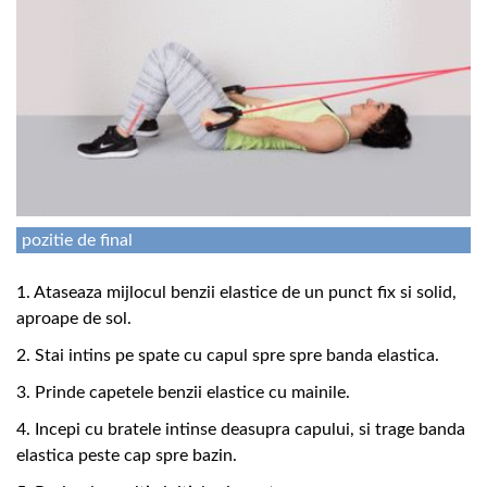
pozitie de final
1. Ataseaza mijlocul benzii elastice de un punct fix si solid,
aproape de sol.
2. Stai intins pe spate cu capul spre spre banda elastica.
3. Prinde capetele benzii elastice cu mainile.
4. Incepi cu bratele intinse deasupra capului, si trage banda
elastica peste cap spre bazin.