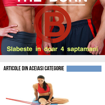
Articole din aceiasi categorie