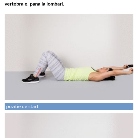
vertebrale, pana la lombari.
pozitie de start