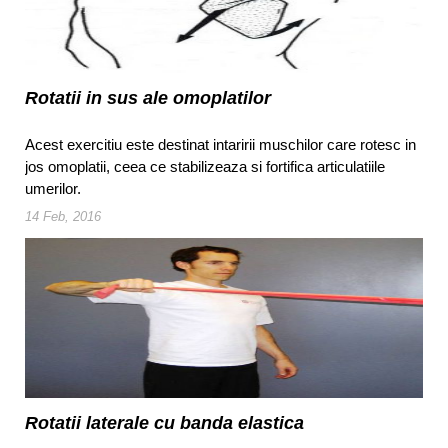
Rotatii in sus ale omoplatilor
Acest exercitiu este destinat intaririi muschilor care rotesc in
jos omoplatii, ceea ce stabilizeaza si fortifica articulatiile
umerilor.
14 Feb, 2016
Rotatii laterale cu banda elastica