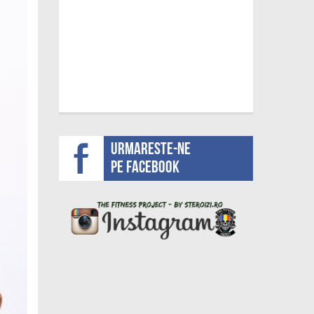
Urmareste-ne
pe facebook