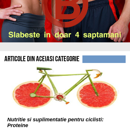
Articole din aceiasi categorie
Nutritie si suplimentatie pentru ciclisti:
Proteine