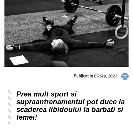
Publicat in
05 Sep, 2023
Prea mult sport si
supraantrenamentul pot duce la
scaderea libidoului la barbati si
femei!