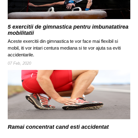
5 exercitii de gimnastica pentru imbunatatirea
mobilitatii
Aceste exercitii din gimnastica te vor face mai flexibil si
mobil, iti vor intari centura mediana si te vor ajuta sa eviti
accidentarile.
07 Feb, 2020
Ramai concentrat cand esti accidentat