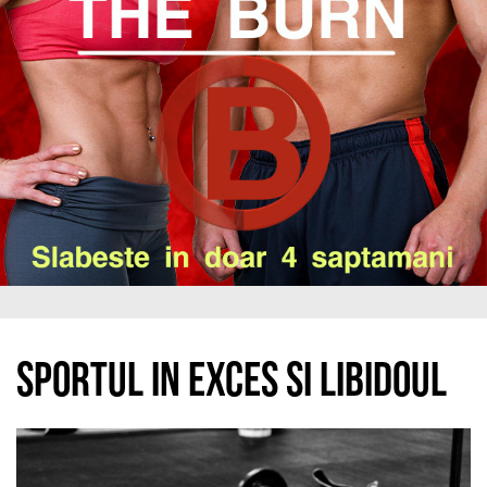
Sportul in exces si libidoul