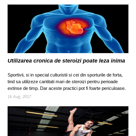
Utilizarea cronica de steroizi poate leza inima
Sportivii, si in special culturistii si cei din sporturile de forta,
tind sa utilizeze cantitati mari de steroizi pentru perioade
extinse de timp. Dar aceste practici pot fi foarte periculoase.
16 Aug, 2017