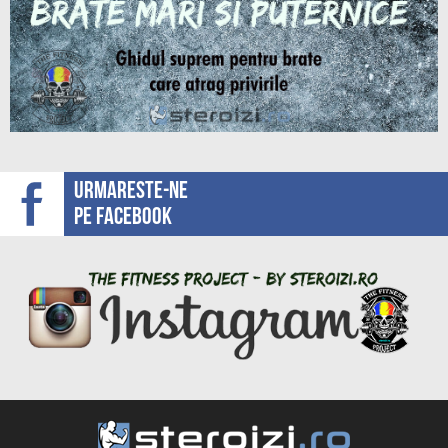
Urmareste-ne
pe facebook