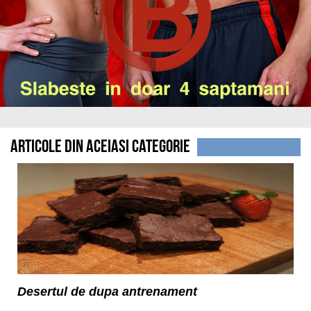
Articole din aceiasi categorie
Desertul de dupa antrenament