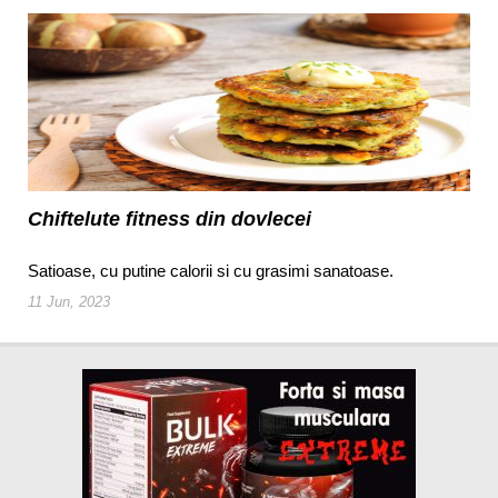
Chiftelute fitness din dovlecei
Satioase, cu putine calorii si cu grasimi sanatoase.
11 Jun, 2023