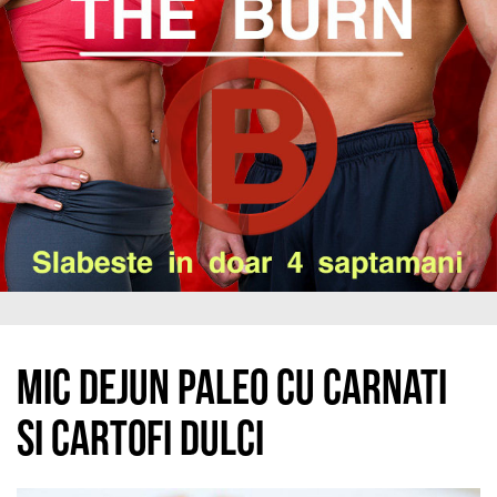
Mic dejun paleo cu carnati
si cartofi dulci