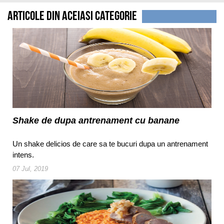
Articole din aceiasi categorie
Shake de dupa antrenament cu banane
Un shake delicios de care sa te bucuri dupa un antrenament
intens.
07 Jul, 2019