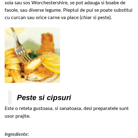
soia sau sos Worchestershire, se pot adauga si boabe de
fasole, sau diverse legume. Pieptul de pui se poate substitui
cu curcan sau orice carne va place (chiar si peste).
Peste si cipsuri
Este o reteta gustoasa, si sanatoasa, desi preparatele sunt
usor prajite.
Ingrediente
: