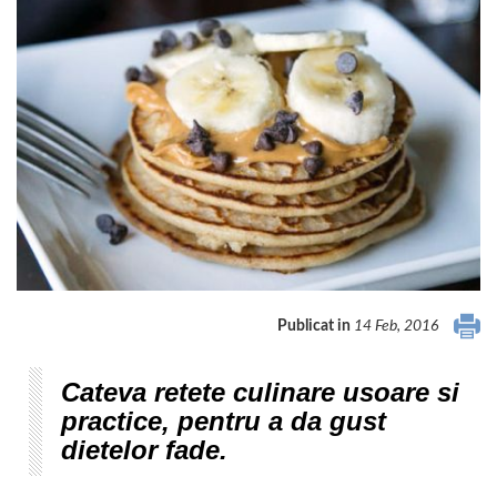
Publicat in
14 Feb, 2016
Cateva retete culinare usoare si
practice, pentru a da gust
dietelor fade.