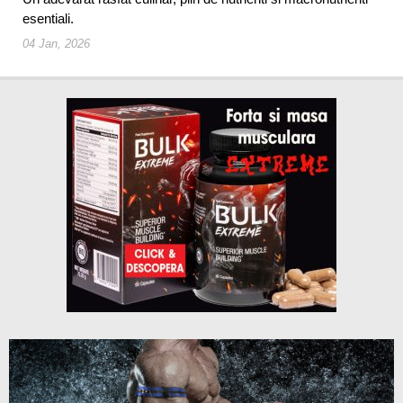
esentiali.
04 Jan, 2026