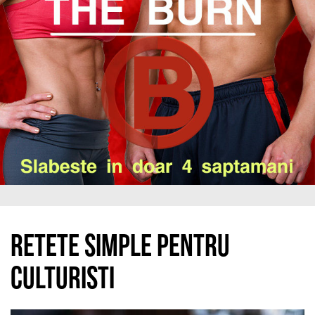
Retete simple pentru
culturisti