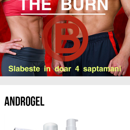
Androgel