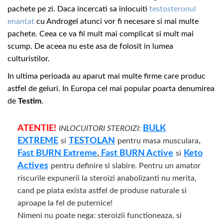
pachete pe zi. Daca incercati sa inlocuiti
testosteronul
enantat
cu Androgel atunci vor fi necesare si mai multe
pachete. Ceea ce va fii mult mai complicat si mult mai
scump. De aceea nu este asa de folosit in lumea
culturistilor.
In ultima perioada au aparut mai multe firme care produc
astfel de geluri. In Europa cel mai popular poarta denumirea
de
Testim
.