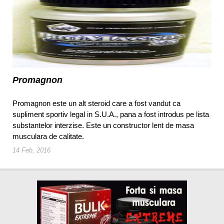
Promagnon
Promagnon este un alt steroid care a fost vandut ca
supliment sportiv legal in S.U.A., pana a fost introdus pe lista
substantelor interzise. Este un constructor lent de masa
musculara de calitate.
14 Feb, 2016