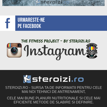
Urmareste-ne
pe facebook
STEROIZI.RO - SURSA TA DE INFORMATII PENTRU CELE
MAI NOI TEHNICI DE ANTRENAMENT,
CELE MAI BUNE PLANURI NUTRITIONALE SI CELE MAI
EFICIENTE METODE DE SLABIRE SI DEFINIRE.