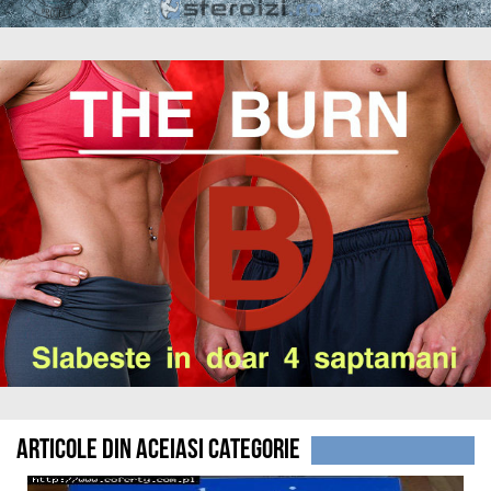
Articole din aceiasi categorie