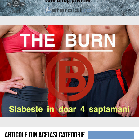
Articole din aceiasi categorie