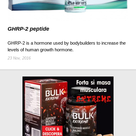
GHRP-2 peptide
GHRP-2 is a hormone used by bodybuilders to increase the
levels of human growth hormone.
23 Nov, 2016