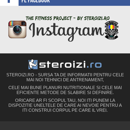
pe facebook
STEROIZI.RO - SURSA TA DE INFORMATII PENTRU CELE
MAI NOI TEHNICI DE ANTRENAMENT,
CELE MAI BUNE PLANURI NUTRITIONALE SI CELE MAI
EFICIENTE METODE DE SLABIRE SI DEFINIRE.
ORICARE AR FI SCOPUL TAU, NOI ITI PUNEM LA
DISPOZITIE UNELTELE DE CARE AI NEVOIE PENTRU A
ITI CONSTRUI CORPUL PE CARE IL VREI.