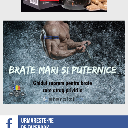
Urmareste-ne