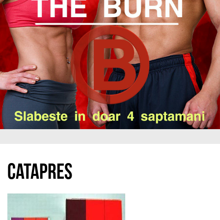
Catapres