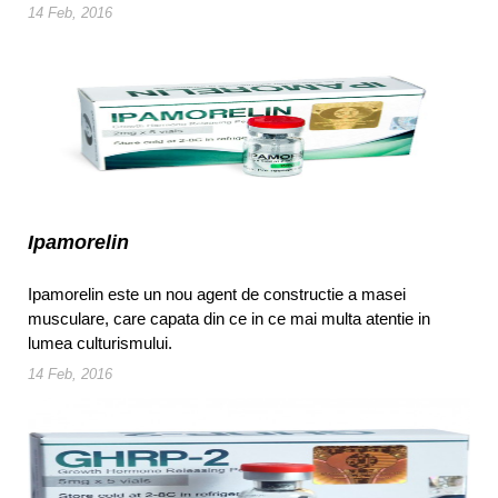
14 Feb, 2016
Ipamorelin
Ipamorelin este un nou agent de constructie a masei
musculare, care capata din ce in ce mai multa atentie in
lumea culturismului.
14 Feb, 2016