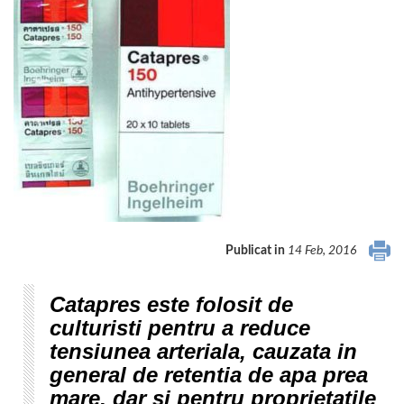
Publicat in
14 Feb, 2016
Catapres este folosit de
culturisti pentru a reduce
tensiunea arteriala, cauzata in
general de retentia de apa prea
mare, dar si pentru proprietatile