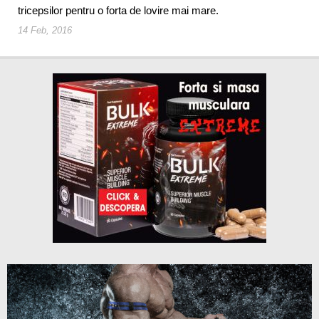
tricepsilor pentru o forta de lovire mai mare.
14 Feb, 2016