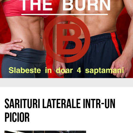
Sarituri laterale intr-un
picior