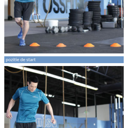
pozitie de start