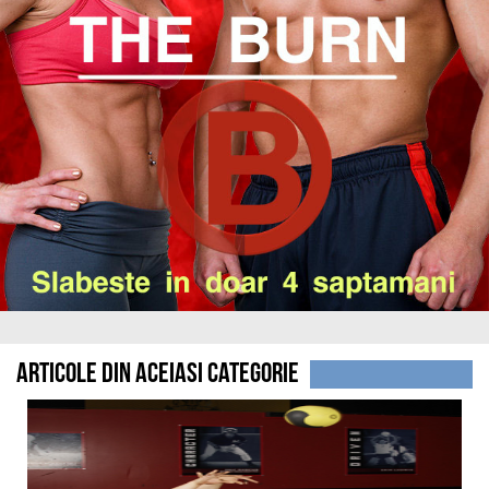
Articole din aceiasi categorie