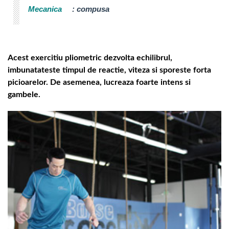
Mecanica
:
compusa
Acest exercitiu pliometric dezvolta echilibrul,
imbunatateste timpul de reactie, viteza si sporeste forta
picioarelor. De asemenea, lucreaza foarte intens si
gambele.