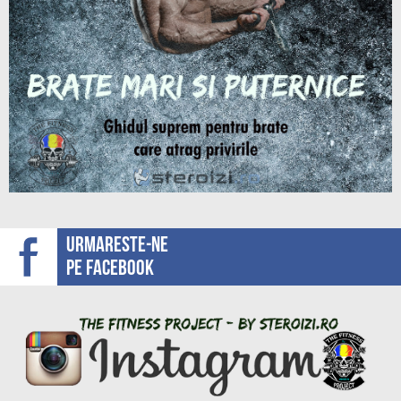
Urmareste-ne
pe facebook