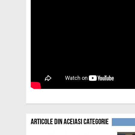
Articole din aceiasi categorie