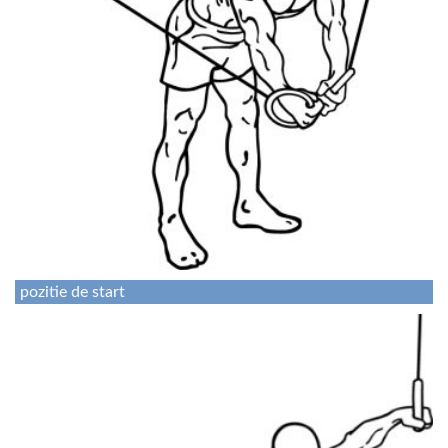
pozitie de start