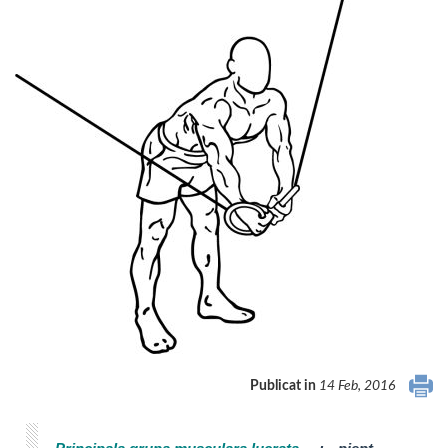
Publicat in
14 Feb, 2016