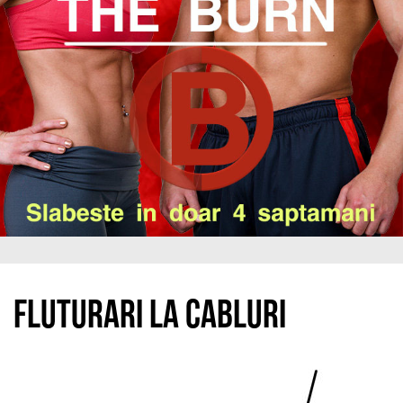
Fluturari la cabluri