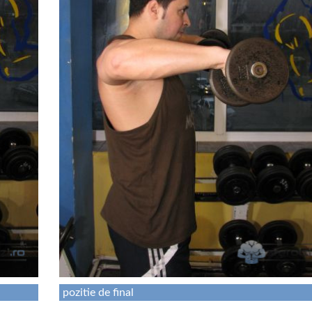
pozitie de final