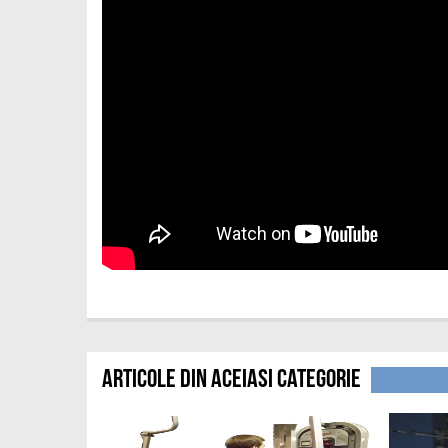
Articole din aceiasi categorie