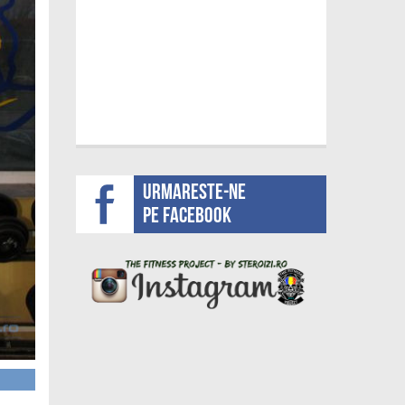
Urmareste-ne
pe facebook