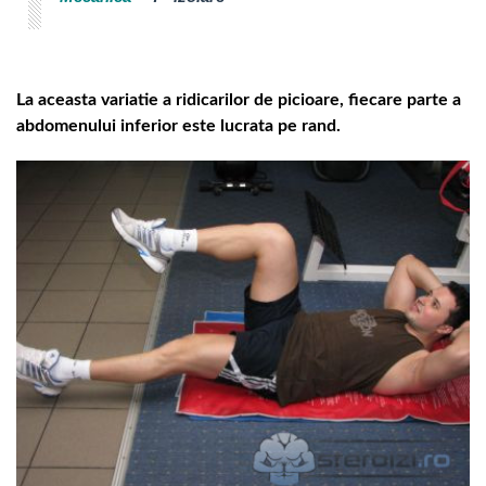
La aceasta variatie a ridicarilor de picioare, fiecare parte a
abdomenului inferior este lucrata pe rand.