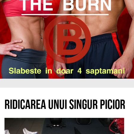
Ridicarea unui singur picior