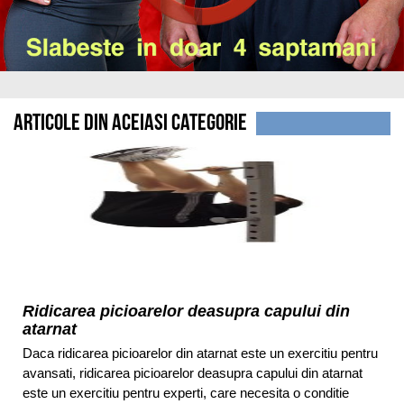
Articole din aceiasi categorie
Ridicarea picioarelor deasupra capului din
atarnat
Daca ridicarea picioarelor din atarnat este un exercitiu pentru
avansati, ridicarea picioarelor deasupra capului din atarnat
este un exercitiu pentru experti, care necesita o conditie