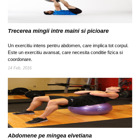
Trecerea mingii intre maini si picioare
Un exercitiu intens pentru abdomen, care implica tot corpul.
Este un exercitiu avansat, care necesita conditie fizica si
coordonare.
14 Feb, 2016
Abdomene pe mingea elvetiana