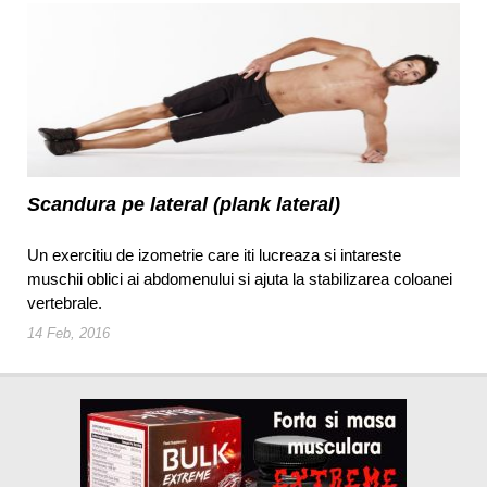
Scandura pe lateral (plank lateral)
Un exercitiu de izometrie care iti lucreaza si intareste
muschii oblici ai abdomenului si ajuta la stabilizarea coloanei
vertebrale.
14 Feb, 2016