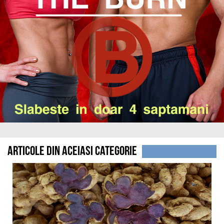
Articole din aceiasi categorie