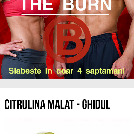
Citrulina malat - ghidul