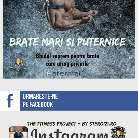
Urmareste-ne
pe facebook