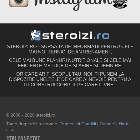
STEROIZI.RO - SURSA TA DE INFORMATII PENTRU CELE
MAI NOI TEHNICI DE ANTRENAMENT,
CELE MAI BUNE PLANURI NUTRITIONALE SI CELE MAI
EFICIENTE METODE DE SLABIRE SI DEFINIRE.
ORICARE AR FI SCOPUL TAU, NOI ITI PUNEM LA
DISPOZITIE UNELTELE DE CARE AI NEVOIE PENTRU A
ITI CONSTRUI CORPUL PE CARE IL VREI.
© 2008 - 2026 steroizi.ro
Toate drepturile rezervate.
Termeni si Conditii
|
Contact
|
Harta
site
Stai conectat