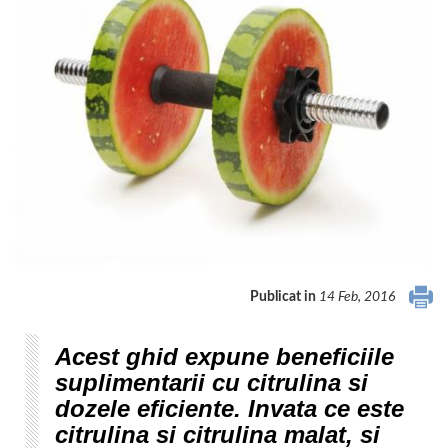
Publicat in
14 Feb, 2016
Acest ghid expune beneficiile
suplimentarii cu citrulina si
dozele eficiente. Invata ce este
citrulina si citrulina malat, si