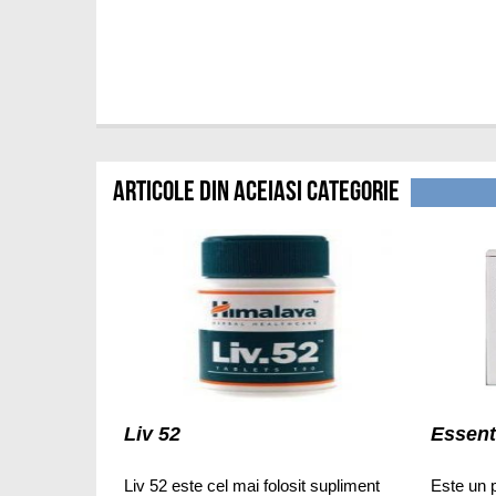
Articole din aceiasi categorie
Liv 52
Essent
Liv 52 este cel mai folosit supliment
Este un p