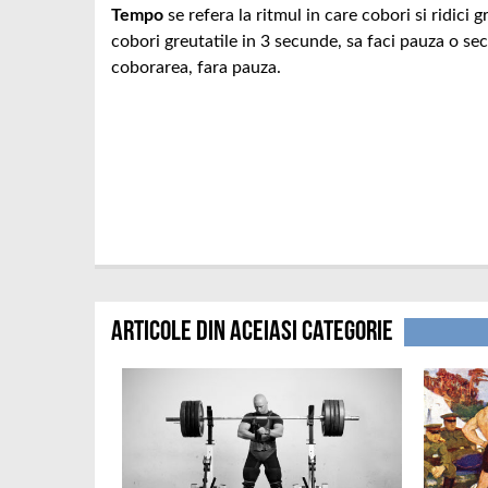
Tempo
se refera la ritmul in care cobori si ridic
cobori greutatile in 3 secunde, sa faci pauza o sec
coborarea, fara pauza.
Articole din aceiasi categorie