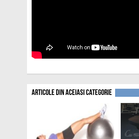
Articole din aceiasi categorie