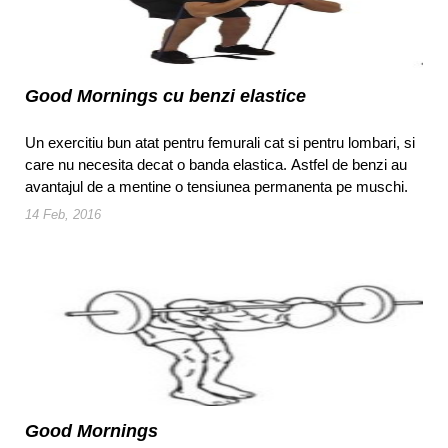
Good Mornings cu benzi elastice
Un exercitiu bun atat pentru femurali cat si pentru lombari, si
care nu necesita decat o banda elastica. Astfel de benzi au
avantajul de a mentine o tensiunea permanenta pe muschi.
14 Feb, 2016
Good Mornings