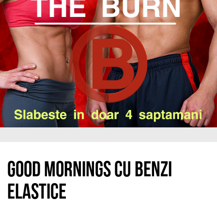
Good Mornings cu benzi
elastice