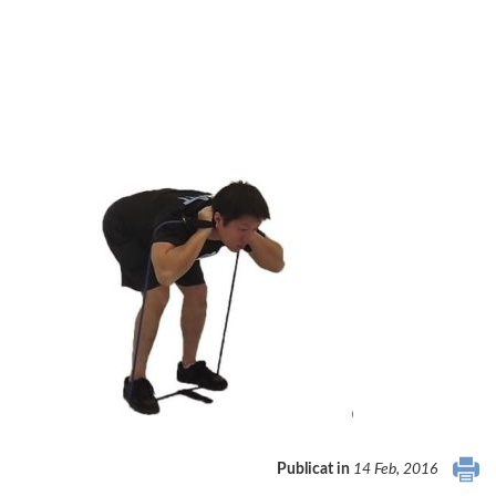
Publicat in
14 Feb, 2016