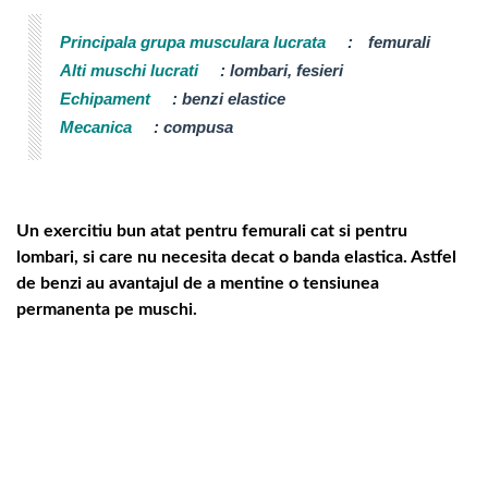
Principala grupa musculara lucrata
:
femurali
Alti muschi lucrati
:
lombari, fesieri
Echipament
:
benzi elastice
Mecanica
:
compusa
Un exercitiu bun atat pentru femurali cat si pentru
lombari, si care nu necesita decat o banda elastica. Astfel
de benzi au avantajul de a mentine o tensiunea
permanenta pe muschi.