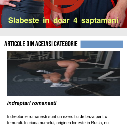
Articole din aceiasi categorie
Indreptari romanesti
Indreptarile romanesti sunt un exercitiu de baza pentru
femurali. In ciuda numelui, originea lor este in Rusia, nu