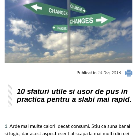
Publicat in
14 Feb, 2016
10 sfaturi utile si usor de pus in
practica pentru a slabi mai rapid.
1
. Arde mai multe calorii decat consumi. Stiu ca suna banal
si logic, dar acest aspect esential scapa la mai multi din cei