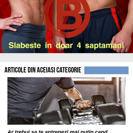
Articole din aceiasi categorie
Ar trebui sa te antrenezi mai putin cand