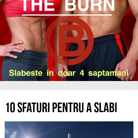
10 sfaturi pentru a slabi