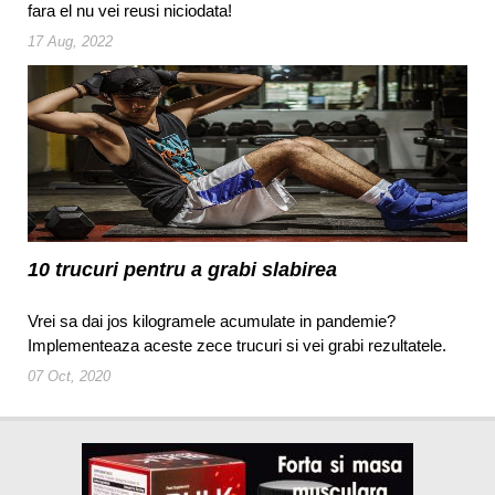
fara el nu vei reusi niciodata!
17 Aug, 2022
10 trucuri pentru a grabi slabirea
Vrei sa dai jos kilogramele acumulate in pandemie?
Implementeaza aceste zece trucuri si vei grabi rezultatele.
07 Oct, 2020