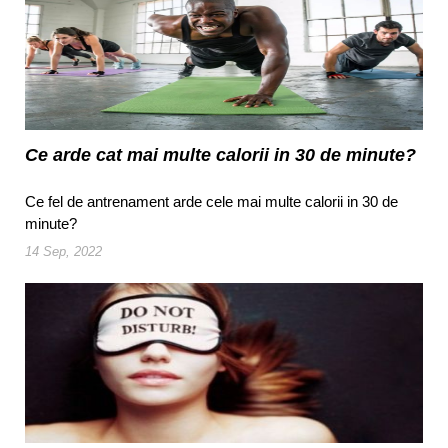
Ce arde cat mai multe calorii in 30 de minute?
Ce fel de antrenament arde cele mai multe calorii in 30 de
minute?
14 Sep, 2022