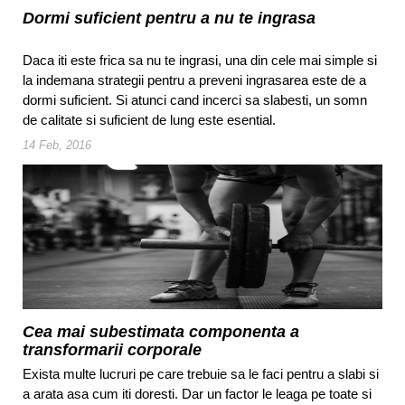
Dormi suficient pentru a nu te ingrasa
Daca iti este frica sa nu te ingrasi, una din cele mai simple si
la indemana strategii pentru a preveni ingrasarea este de a
dormi suficient. Si atunci cand incerci sa slabesti, un somn
de calitate si suficient de lung este esential.
14 Feb, 2016
Cea mai subestimata componenta a
transformarii corporale
Exista multe lucruri pe care trebuie sa le faci pentru a slabi si
a arata asa cum iti doresti. Dar un factor le leaga pe toate si