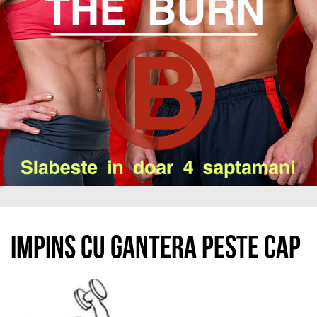
Impins cu gantera peste cap