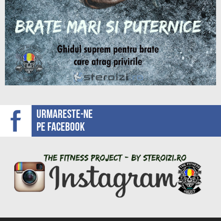
Urmareste-ne
pe facebook