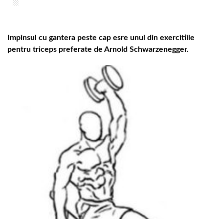
Impinsul cu gantera peste cap esre unul din exercitiile
pentru triceps preferate de Arnold Schwarzenegger.