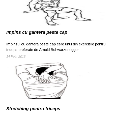
Impins cu gantera peste cap
Impinsul cu gantera peste cap esre unul din exercitiile pentru
triceps preferate de Arnold Schwarzenegger.
14 Feb, 2016
Stretching pentru triceps