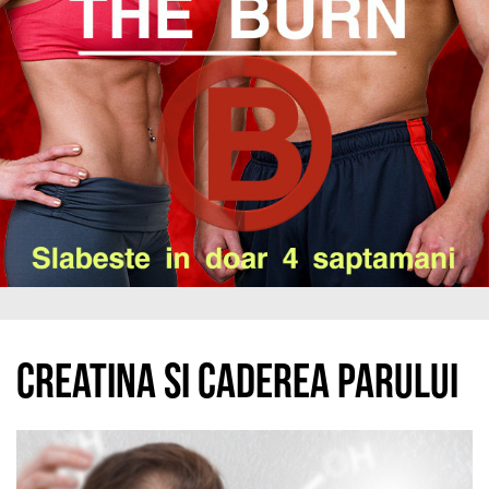
Creatina si caderea parului