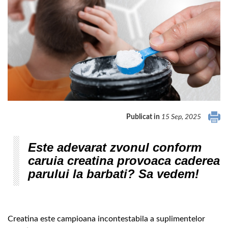
Publicat in
15 Sep, 2025
Este adevarat zvonul conform
caruia creatina provoaca caderea
parului la barbati? Sa vedem!
Creatina este campioana incontestabila a suplimentelor