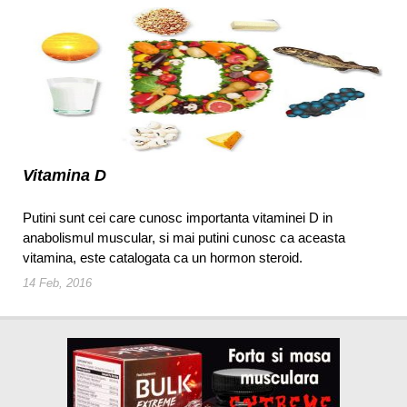
Vitamina D
Putini sunt cei care cunosc importanta vitaminei D in
anabolismul muscular, si mai putini cunosc ca aceasta
vitamina, este catalogata ca un hormon steroid.
14 Feb, 2016