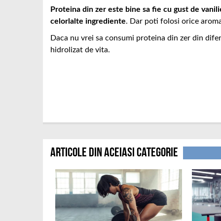
Proteina din zer este bine sa fie cu gust de vanil
celorlalte ingrediente
. Dar poti folosi orice aroma
Daca nu vrei sa consumi proteina din zer din difer
hidrolizat de vita.
Articole din aceiasi categorie