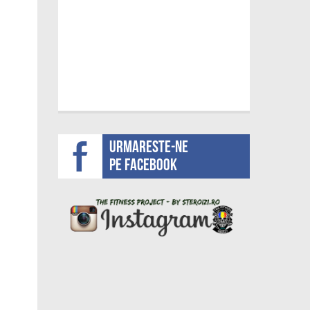
Urmareste-ne
pe facebook