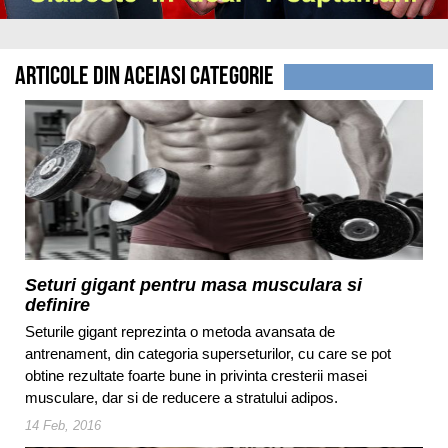
Articole din aceiasi categorie
Seturi gigant pentru masa musculara si
definire
Seturile gigant reprezinta o metoda avansata de
antrenament, din categoria superseturilor, cu care se pot
obtine rezultate foarte bune in privinta cresterii masei
musculare, dar si de reducere a stratului adipos.
14 Feb, 2016