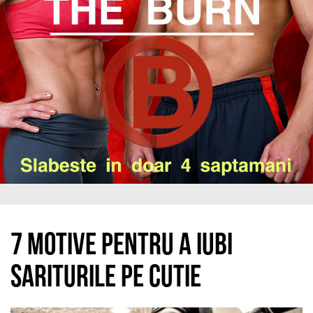
7 motive pentru a iubi
sariturile pe cutie