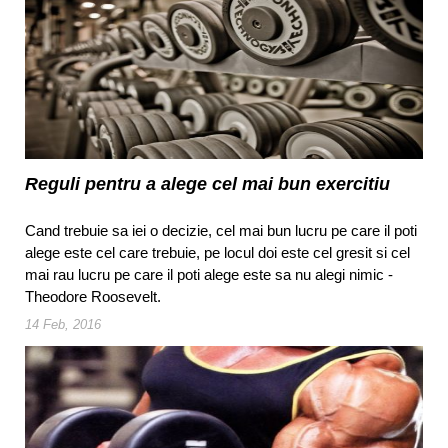
Reguli pentru a alege cel mai bun exercitiu
Cand trebuie sa iei o decizie, cel mai bun lucru pe care il poti
alege este cel care trebuie, pe locul doi este cel gresit si cel
mai rau lucru pe care il poti alege este sa nu alegi nimic -
Theodore Roosevelt.
14 Feb, 2016