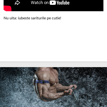
Nu uita: iubeste sariturile pe cutie!