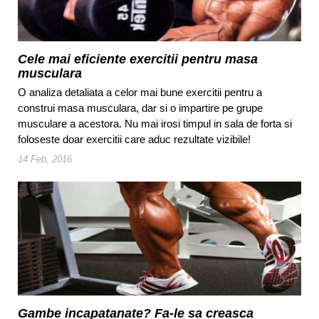
Cele mai eficiente exercitii pentru masa
musculara
O analiza detaliata a celor mai bune exercitii pentru a
construi masa musculara, dar si o impartire pe grupe
musculare a acestora. Nu mai irosi timpul in sala de forta si
foloseste doar exercitii care aduc rezultate vizibile!
14 Feb, 2016
Gambe incapatanate? Fa-le sa creasca