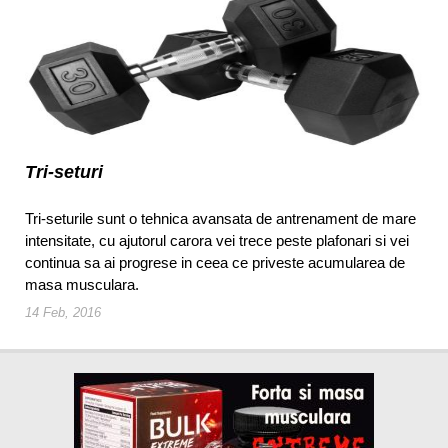
Tri-seturi
Tri-seturile sunt o tehnica avansata de antrenament de mare
intensitate, cu ajutorul carora vei trece peste plafonari si vei
continua sa ai progrese in ceea ce priveste acumularea de
masa musculara.
14 Feb, 2016