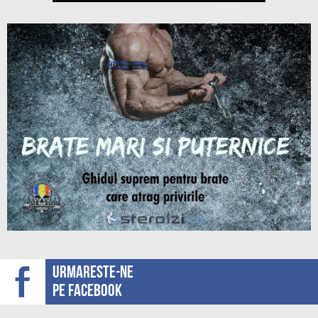
Urmareste-ne
pe facebook