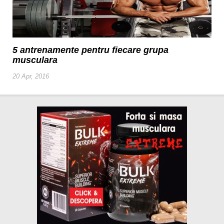
5 antrenamente pentru fiecare grupa
musculara
20 Apr, 2016