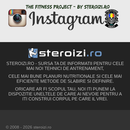
STEROIZI.RO - SURSA TA DE INFORMATII PENTRU CELE
MAI NOI TEHNICI DE ANTRENAMENT,
CELE MAI BUNE PLANURI NUTRITIONALE SI CELE MAI
EFICIENTE METODE DE SLABIRE SI DEFINIRE.
ORICARE AR FI SCOPUL TAU, NOI ITI PUNEM LA
DISPOZITIE UNELTELE DE CARE AI NEVOIE PENTRU A
ITI CONSTRUI CORPUL PE CARE IL VREI.
© 2008 - 2026 steroizi.ro