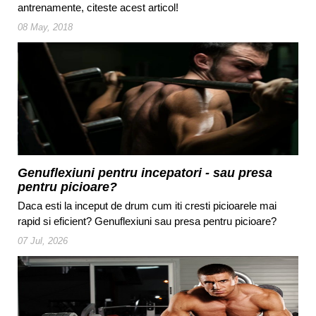
antrenamente, citeste acest articol!
08 May, 2018
Genuflexiuni pentru incepatori - sau presa
pentru picioare?
Daca esti la inceput de drum cum iti cresti picioarele mai
rapid si eficient? Genuflexiuni sau presa pentru picioare?
07 Jul, 2026