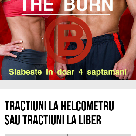
Tractiuni la helcometru
sau tractiuni la liber