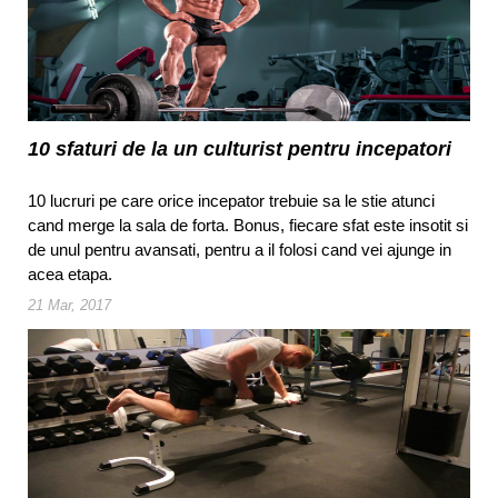
10 sfaturi de la un culturist pentru incepatori
10 lucruri pe care orice incepator trebuie sa le stie atunci
cand merge la sala de forta. Bonus, fiecare sfat este insotit si
de unul pentru avansati, pentru a il folosi cand vei ajunge in
acea etapa.
21 Mar, 2017