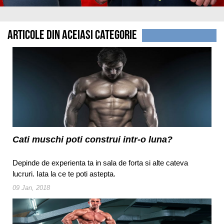
Articole din aceiasi categorie
Cati muschi poti construi intr-o luna?
Depinde de experienta ta in sala de forta si alte cateva
lucruri. Iata la ce te poti astepta.
09 Jan, 2018