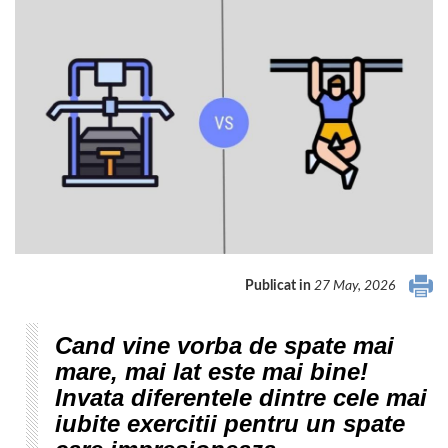
Publicat in
27 May, 2026
Cand vine vorba de spate mai
mare, mai lat este mai bine!
Invata diferentele dintre cele mai
iubite exercitii pentru un spate