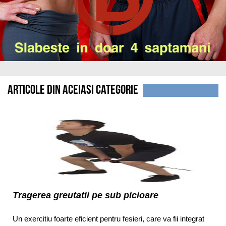
Articole din aceiasi categorie
Tragerea greutatii pe sub picioare
Un exercitiu foarte eficient pentru fesieri, care va fii integrat