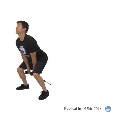
Publicat in
14 Feb, 2016