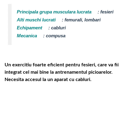
Principala grupa musculara lucrata
:
fesieri
Alti muschi lucrati
:
femurali, lombari
Echipament
:
cabluri
Mecanica
:
compusa
Un exercitiu foarte eficient pentru fesieri, care va fii
integrat cel mai bine la antrenamentul picioarelor.
Necesita accesul la un aparat cu cabluri.