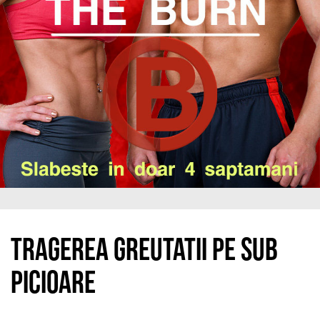
Tragerea greutatii pe sub
picioare