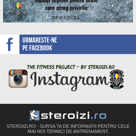
Urmareste-ne
pe facebook
STEROIZI.RO - SURSA TA DE INFORMATII PENTRU CELE
MAI NOI TEHNICI DE ANTRENAMENT,