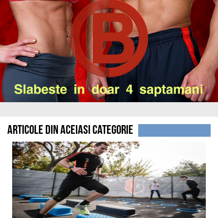
Articole din aceiasi categorie