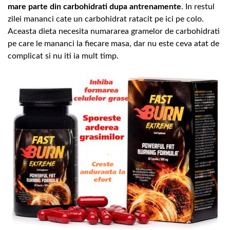
mare parte din carbohidrati dupa antrenamente
. In restul
zilei mananci cate un carbohidrat ratacit pe ici pe colo.
Aceasta dieta necesita numararea gramelor de carbohidrati
pe care le mananci la fiecare masa, dar nu este ceva atat de
complicat si nu iti ia mult timp.