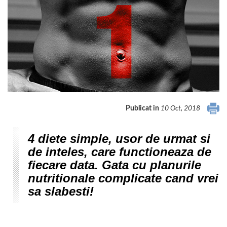
Publicat in
10 Oct, 2018
4 diete simple, usor de urmat si
de inteles, care functioneaza de
fiecare data. Gata cu planurile
nutritionale complicate cand vrei
sa slabesti!