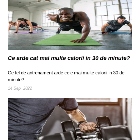
Ce arde cat mai multe calorii in 30 de minute?
Ce fel de antrenament arde cele mai multe calorii in 30 de
minute?
14 Sep, 2022