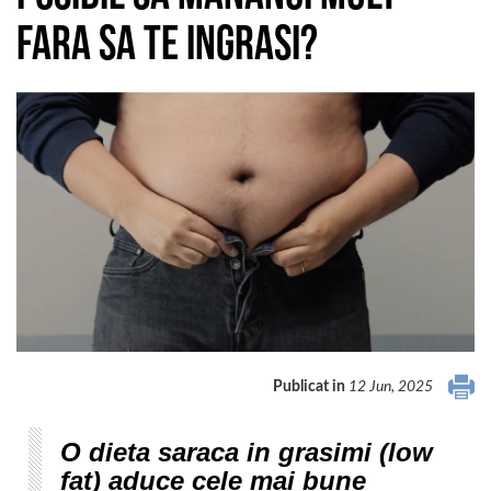
fara sa te ingrasi?
Publicat in
12 Jun, 2025
O dieta saraca in grasimi (low
fat) aduce cele mai bune