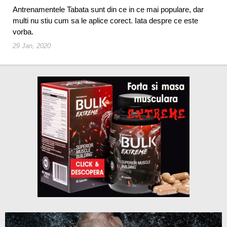
Antrenamentele Tabata sunt din ce in ce mai populare, dar
multi nu stiu cum sa le aplice corect. Iata despre ce este
vorba.
29 Jan, 2020