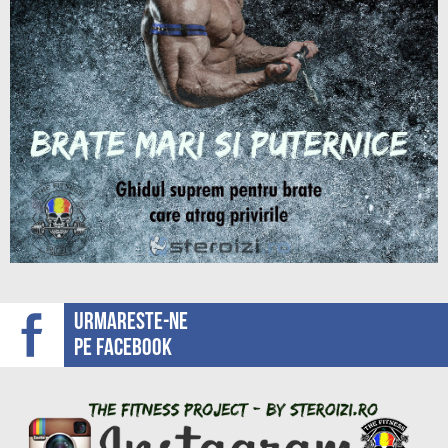
Urmareste-ne
pe facebook