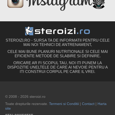
STEROIZI.RO - SURSA TA DE INFORMATII PENTRU CELE
MAI NOI TEHNICI DE ANTRENAMENT,
CELE MAI BUNE PLANURI NUTRITIONALE SI CELE MAI
EFICIENTE METODE DE SLABIRE SI DEFINIRE.
ORICARE AR FI SCOPUL TAU, NOI ITI PUNEM LA
DISPOZITIE UNELTELE DE CARE AI NEVOIE PENTRU A
ITI CONSTRUI CORPUL PE CARE IL VREI.
© 2008 - 2026 steroizi.ro
Toate drepturile rezervate.
Termeni si Conditii
|
Contact
|
Harta
site