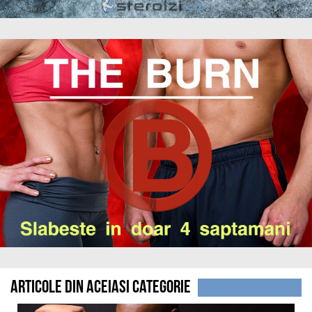
Articole din aceiasi categorie