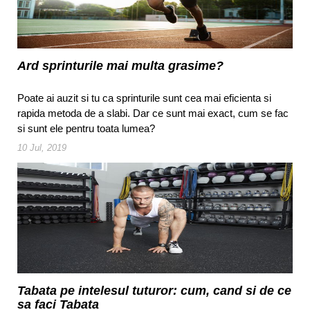
Ard sprinturile mai multa grasime?
Poate ai auzit si tu ca sprinturile sunt cea mai eficienta si
rapida metoda de a slabi. Dar ce sunt mai exact, cum se fac
si sunt ele pentru toata lumea?
10 Jul, 2019
Tabata pe intelesul tuturor: cum, cand si de ce
sa faci Tabata