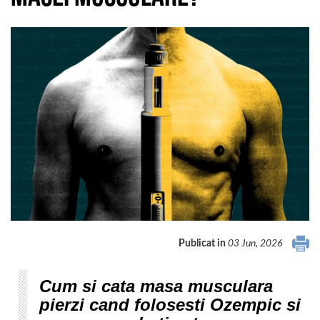
Publicat in
03 Jun, 2026
Cum si cata masa musculara
pierzi cand folosesti Ozempic si