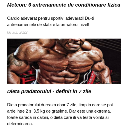
Metcon: 6 antrenamente de conditionare fizica
Cardio adevarat pentru sportivi adevarati! Du-ti
antrenamentele de slabire la urmatorul nivel!
06 Jul, 2022
Dieta pradatorului - definit in 7 zile
Dieta pradatorului dureaza doar 7 zile, timp in care se pot
arde intre 2 si 3,5 kg de grasime. Dar este una extrema,
foarte saraca in calorii, o dieta care iti va testa vointa si
determinarea.