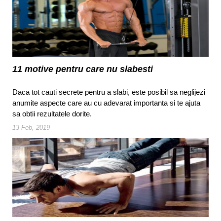
11 motive pentru care nu slabesti
Daca tot cauti secrete pentru a slabi, este posibil sa neglijezi
anumite aspecte care au cu adevarat importanta si te ajuta
sa obtii rezultatele dorite.
13 Feb, 2019