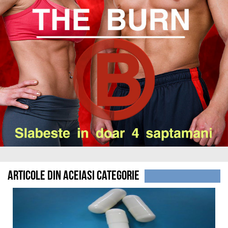
Articole din aceiasi categorie