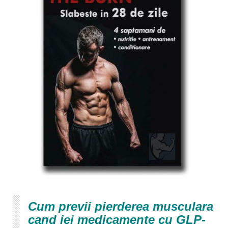
Cum previi pierderea musculara
cand iei medicamente cu GLP-