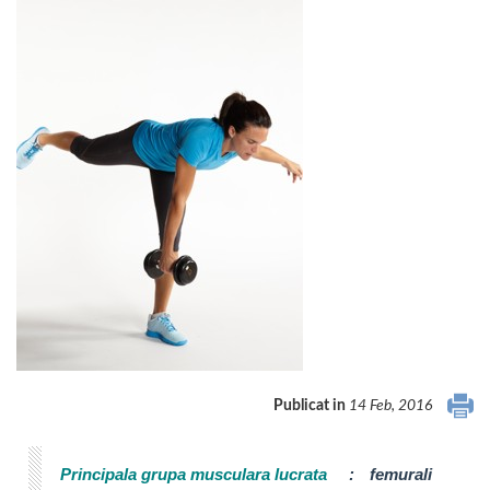
Publicat in
14 Feb, 2016
Principala grupa musculara lucrata
:
femurali