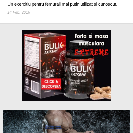
Un exercitiu pentru femurali mai putin utilizat si cunoscut.
14 Feb, 2016