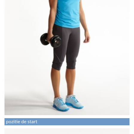
pozitie de start