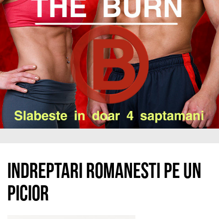
Indreptari romanesti pe un
picior