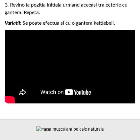
3. Revino la pozitia initiala urmand aceeasi traiectorie cu
gantera. Repeta.
Variatii
: Se poate efectua si cu o gantera kettlebell.