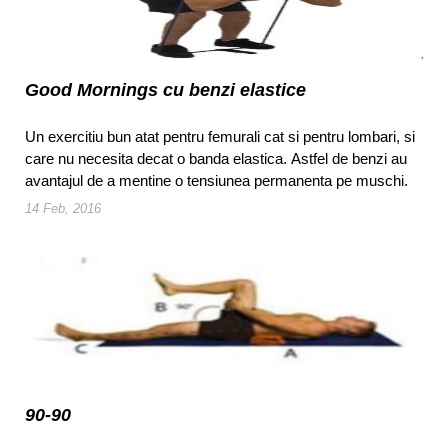
Good Mornings cu benzi elastice
Un exercitiu bun atat pentru femurali cat si pentru lombari, si
care nu necesita decat o banda elastica. Astfel de benzi au
avantajul de a mentine o tensiunea permanenta pe muschi.
14 Feb, 2016
90-90