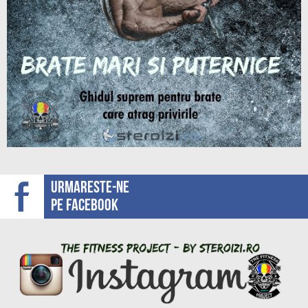
Urmareste-ne
pe facebook