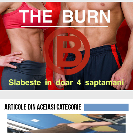
Articole din aceiasi categorie