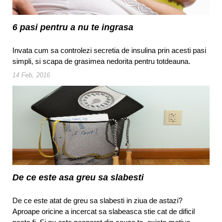
6 pasi pentru a nu te ingrasa
Invata cum sa controlezi secretia de insulina prin acesti pasi
simpli, si scapa de grasimea nedorita pentru totdeauna.
14 Feb, 2016
De ce este asa greu sa slabesti
De ce este atat de greu sa slabesti in ziua de astazi?
Aproape oricine a incercat sa slabeasca stie cat de dificil