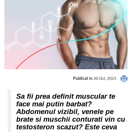
Publicat in
30 Oct, 2025
Sa fii prea definit muscular te
face mai putin barbat?
Abdomenul vizibil, venele pe
brate si muschii conturati vin cu
testosteron scazut? Este ceva