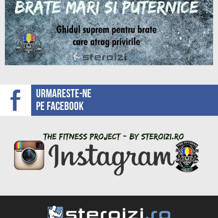
Urmareste-ne
pe facebook