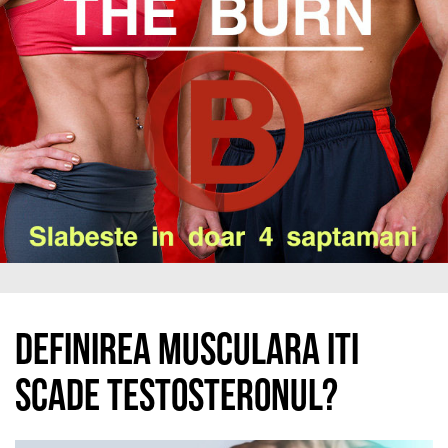
Definirea musculara iti
scade testosteronul?