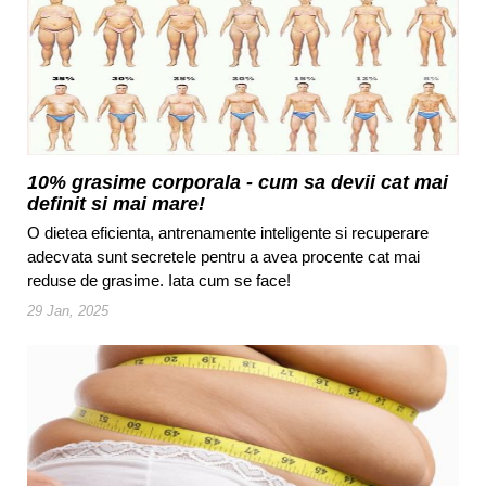
10% grasime corporala - cum sa devii cat mai
definit si mai mare!
O dietea eficienta, antrenamente inteligente si recuperare
adecvata sunt secretele pentru a avea procente cat mai
reduse de grasime. Iata cum se face!
29 Jan, 2025