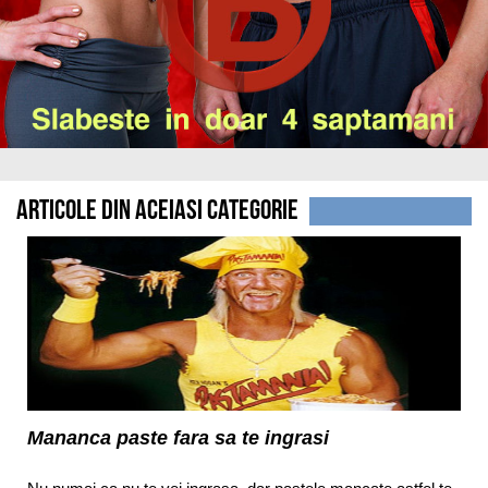
Articole din aceiasi categorie
Mananca paste fara sa te ingrasi