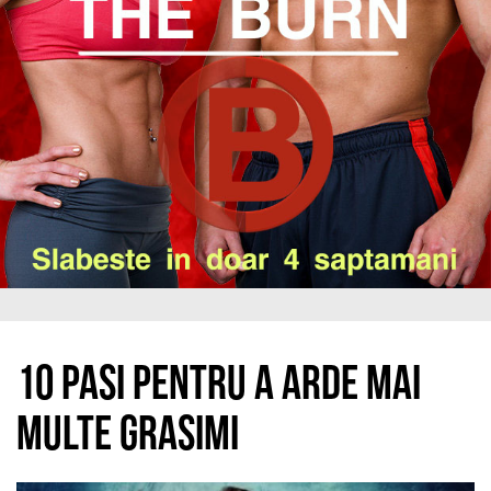
10 pasi pentru a arde mai
multe grasimi