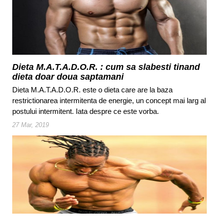
Dieta M.A.T.A.D.O.R. : cum sa slabesti tinand
dieta doar doua saptamani
Dieta M.A.T.A.D.O.R. este o dieta care are la baza
restrictionarea intermitenta de energie, un concept mai larg al
postului intermitent. Iata despre ce este vorba.
27 Mar, 2019