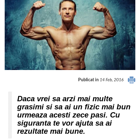
Publicat in
14 Feb, 2016
Daca vrei sa arzi mai multe
grasimi si sa ai un fizic mai bun
urmeaza acesti zece pasi. Cu
siguranta te vor ajuta sa ai
rezultate mai bune.