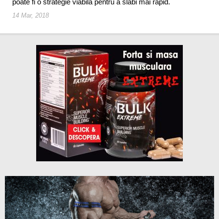
poate fi o strategie viabila pentru a slabi mai rapid.
14 Mar, 2018