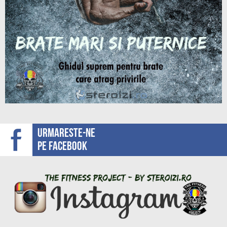
Urmareste-ne
pe facebook