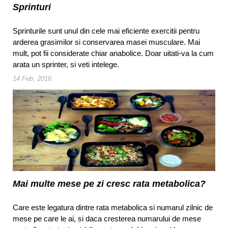
Sprinturi
Sprinturile sunt unul din cele mai eficiente exercitii pentru
arderea grasimilor si conservarea masei musculare. Mai
mult, pot fii considerate chiar anabolice. Doar uitati-va la cum
arata un sprinter, si veti intelege.
14 Feb, 2016
Mai multe mese pe zi cresc rata metabolica?
Care este legatura dintre rata metabolica si numarul zilnic de
mese pe care le ai, si daca cresterea numarului de mese