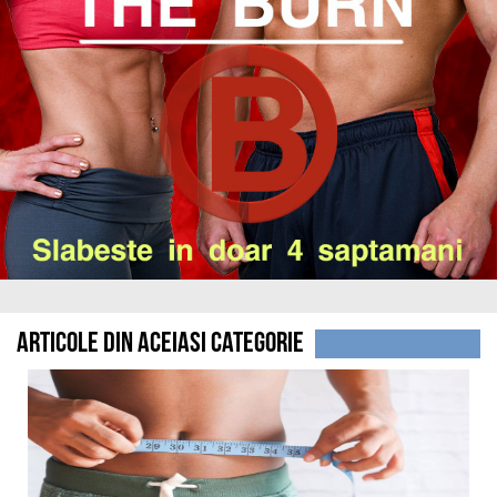
Articole din aceiasi categorie