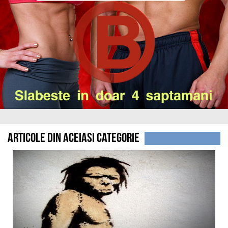
Articole din aceiasi categorie