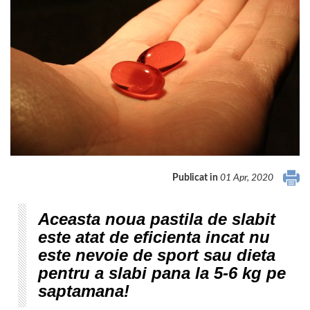
Publicat in
01 Apr, 2020
Aceasta noua pastila de slabit
este atat de eficienta incat nu
este nevoie de sport sau dieta
pentru a slabi pana la 5-6 kg pe
saptamana!