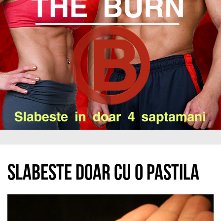
Slabeste doar cu o pastila